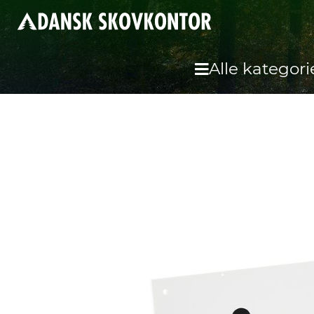
Alle kategori