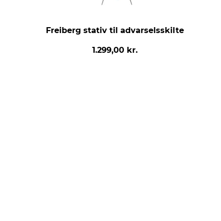
Freiberg stativ til advarselsskilte
1.299,00 kr.