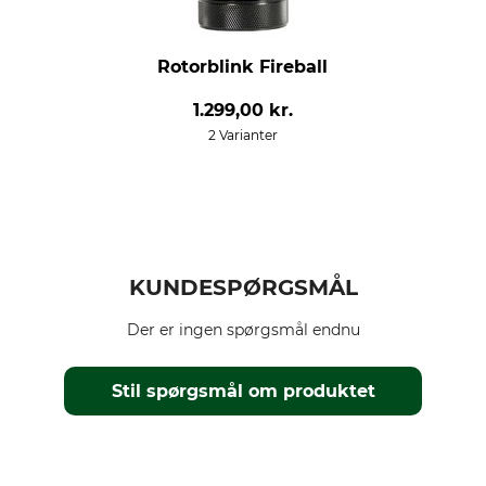
Rotorblink Fireball
1.299,00 kr.
2 Varianter
KUNDESPØRGSMÅL
Der er ingen spørgsmål endnu
Stil spørgsmål om produktet