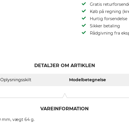
Gratis returforsend
Køb på regning (kr
Hurtig forsendelse
Sikker betaling
Rådgivning fra eks
DETALJER OM ARTIKLEN
Oplysningsskilt
Modelbetegnelse
VAREINFORMATION
50 mm, vægt 64 g.