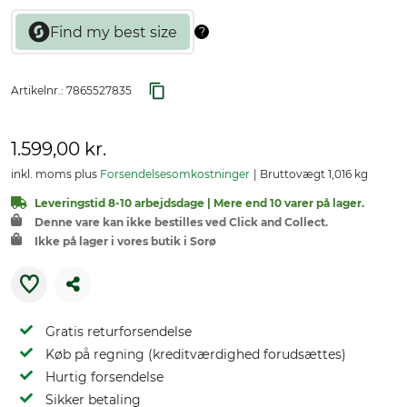
Artikelnr.:
7865527835
1.599,00 kr.
inkl. moms plus
Forsendelsesomkostninger
Bruttovægt 1,016 kg
Leveringstid 8-10 arbejdsdage | Mere end 10 varer på lager.
Denne vare kan ikke bestilles ved Click and Collect.
Ikke på lager i vores butik i Sorø
Gratis returforsendelse
Køb på regning (kreditværdighed forudsættes)
Hurtig forsendelse
Sikker betaling