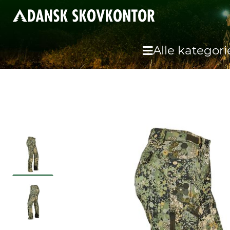
Alle kategori