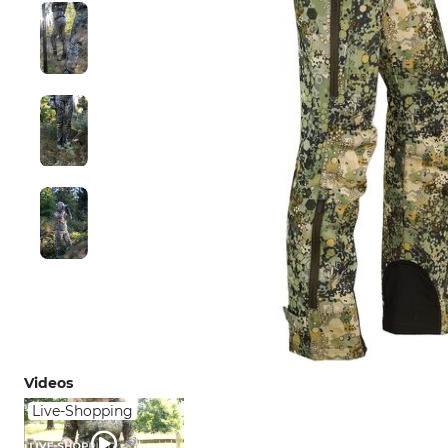
Videos
Live-Shopping