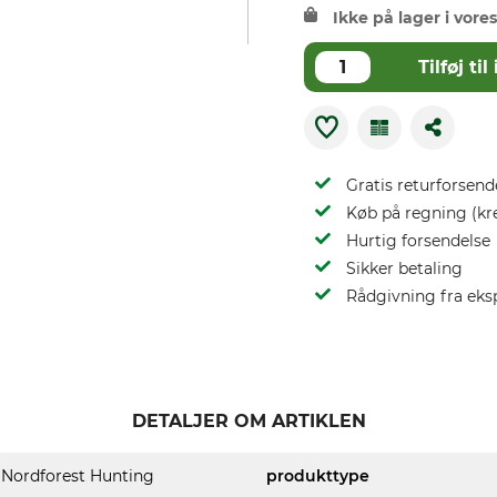
Ikke på lager i vores
Tilføj t
Gratis returforsend
Køb på regning (kr
Hurtig forsendelse
Sikker betaling
Rådgivning fra eks
DETALJER OM ARTIKLEN
Nordforest Hunting
produkttype