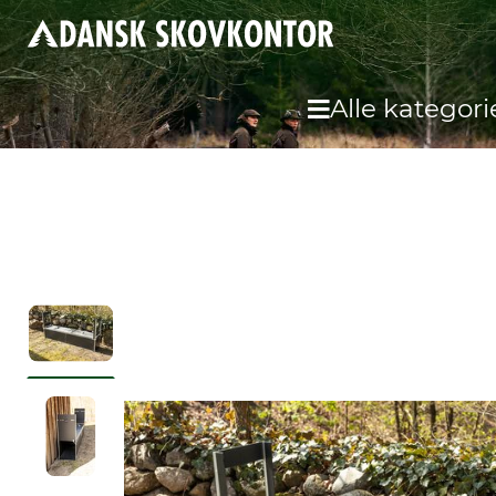
Alle kategori