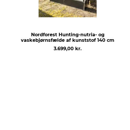
Nordforest Hunting-nutria- og
vaskebjørnsfælde af kunststof 140 cm
3.699,00 kr.