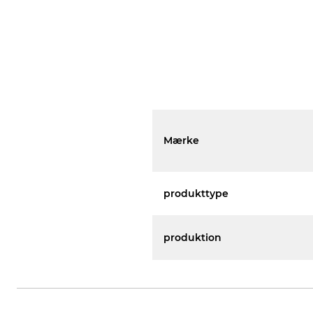
Mærke
produkttype
produktion