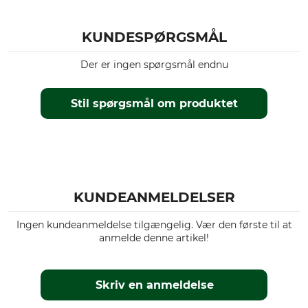
KUNDESPØRGSMÅL
Der er ingen spørgsmål endnu
Stil spørgsmål om produktet
KUNDEANMELDELSER
Ingen kundeanmeldelse tilgængelig. Vær den første til at
anmelde denne artikel!
Skriv en anmeldelse