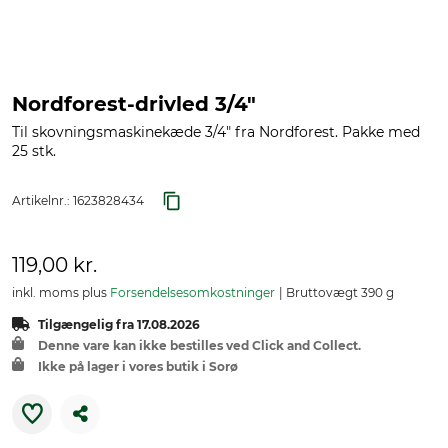
Nordforest-drivled 3/4"
Til skovningsmaskinekæde 3/4" fra Nordforest. Pakke med
25 stk.
Artikelnr.:
1623828434
119,00 kr.
inkl. moms plus
Forsendelsesomkostninger
Bruttovægt 390 g
Tilgængelig fra 17.08.2026
Denne vare kan ikke bestilles ved Click and Collect.
Ikke på lager i vores butik i Sorø