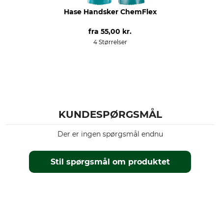
Hase Handsker ChemFlex
fra
55,00 kr.
4 Størrelser
KUNDESPØRGSMÅL
Der er ingen spørgsmål endnu
Stil spørgsmål om produktet