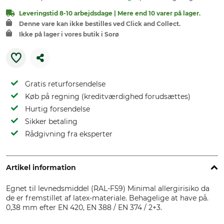
Leveringstid 8-10 arbejdsdage | Mere end 10 varer på lager.
Denne vare kan ikke bestilles ved Click and Collect.
Ikke på lager i vores butik i Sorø
Gratis returforsendelse
Køb på regning (kreditværdighed forudsættes)
Hurtig forsendelse
Sikker betaling
Rådgivning fra eksperter
Artikel information
Egnet til levnedsmiddel (RAL-F59) Minimal allergirisiko da
de er fremstillet af latex-materiale. Behagelige at have på.
0,38 mm efter EN 420, EN 388 / EN 374 / 2+3.