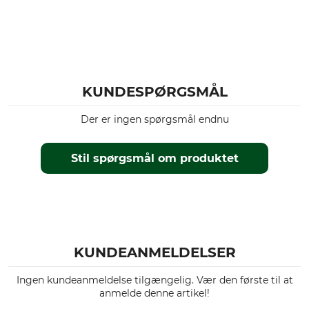
KUNDESPØRGSMÅL
Der er ingen spørgsmål endnu
Stil spørgsmål om produktet
KUNDEANMELDELSER
Ingen kundeanmeldelse tilgængelig. Vær den første til at
anmelde denne artikel!