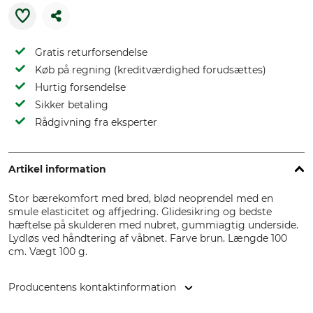
Gratis returforsendelse
Køb på regning (kreditværdighed forudsættes)
Hurtig forsendelse
Sikker betaling
Rådgivning fra eksperter
Artikel information
Stor bærekomfort med bred, blød neoprendel med en
smule elasticitet og affjedring. Glidesikring og bedste
hæftelse på skulderen med nubret, gummiagtig underside.
Lydløs ved håndtering af våbnet. Farve brun. Længde 100
cm. Vægt 100 g.
Producentens kontaktinformation