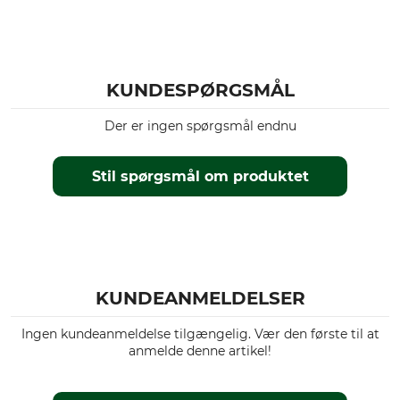
KUNDESPØRGSMÅL
Der er ingen spørgsmål endnu
Stil spørgsmål om produktet
KUNDEANMELDELSER
Ingen kundeanmeldelse tilgængelig. Vær den første til at
anmelde denne artikel!