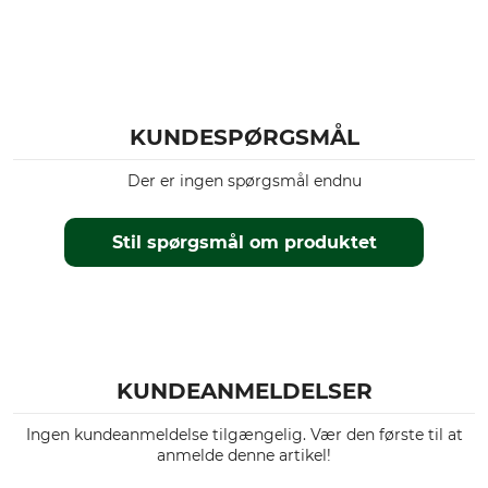
Tøjstørrelse
XL
KUNDESPØRGSMÅL
Der er ingen spørgsmål endnu
Stil spørgsmål om produktet
KUNDEANMELDELSER
Ingen kundeanmeldelse tilgængelig. Vær den første til at
anmelde denne artikel!