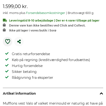
1.599,00 kr.
inkl. moms plus
Forsendelsesomkostninger
Bruttovægt 600 g
Leveringstid 8-10 arbejdsdage | Der er 4 varer tilbage på lager
Denne vare kan ikke bestilles ved Click and Collect.
Ikke på lager i vores butik i Sorø
Gratis returforsendelse
Køb på regning (kreditværdighed forudsættes)
Hurtig forsendelse
Sikker betaling
Rådgivning fra eksperter
Artikel information
Mufflons vest Valo af valket merinould er naturlig at have på