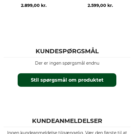
højttalermikrofoner
2.899,00 kr.
2.599,00 kr.
KUNDESPØRGSMÅL
Der er ingen spørgsmål endnu
Stil spørgsmål om produktet
KUNDEANMELDELSER
Ingen kundeanmeldelse tilgængelig. Vær den første til at