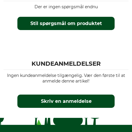
Der er ingen spørgsmål endnu
Stil spørgsmål om produktet
KUNDEANMELDELSER
Ingen kundeanmeldelse tilgængelig. Vær den første til at
anmelde denne artikel!
Skriv en anmeldelse