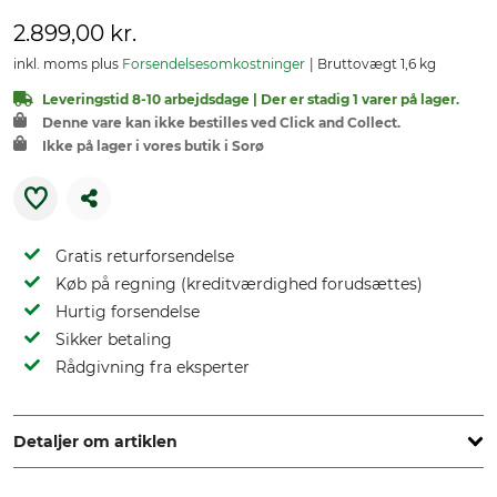
2.899,00 kr.
inkl. moms plus
Forsendelsesomkostninger
Bruttovægt 1,6 kg
Leveringstid 8-10 arbejdsdage | Der er stadig 1 varer på lager.
Denne vare kan ikke bestilles ved Click and Collect.
Ikke på lager i vores butik i Sorø
Gratis returforsendelse
Køb på regning (kreditværdighed forudsættes)
Hurtig forsendelse
Sikker betaling
Rådgivning fra eksperter
Detaljer om artiklen