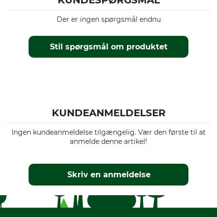
KUNDESPØRGSMÅL
Der er ingen spørgsmål endnu
Stil spørgsmål om produktet
KUNDEANMELDELSER
Ingen kundeanmeldelse tilgængelig. Vær den første til at
anmelde denne artikel!
Skriv en anmeldelse