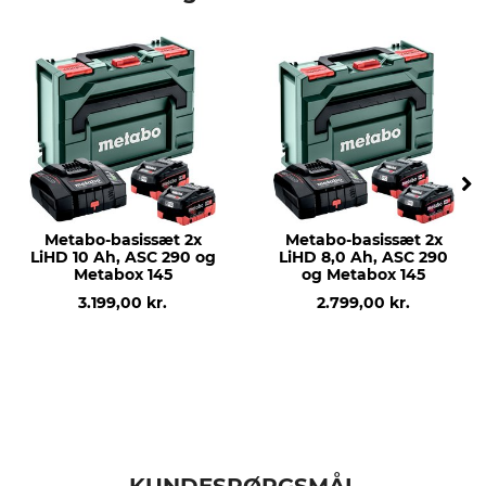
Metabo-basissæt 2x
Metabo-basissæt 2x
LiHD 10 Ah, ASC 290 og
LiHD 8,0 Ah, ASC 290
Metabox 145
og Metabox 145
3.199,00 kr.
2.799,00 kr.