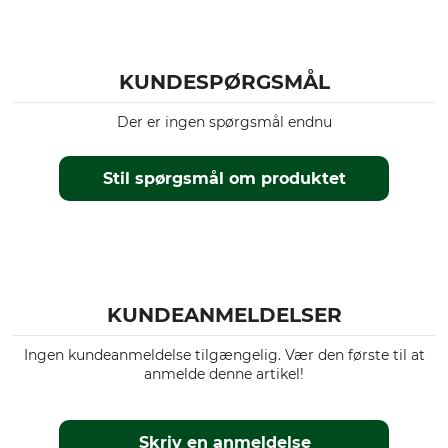
KUNDESPØRGSMÅL
Der er ingen spørgsmål endnu
Stil spørgsmål om produktet
KUNDEANMELDELSER
Ingen kundeanmeldelse tilgængelig. Vær den første til at
anmelde denne artikel!
Skriv en anmeldelse