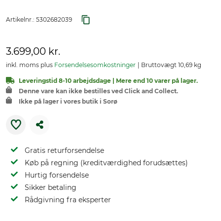
Artikelnr.:
5302682039
3.699,00 kr.
inkl. moms plus
Forsendelsesomkostninger
Bruttovægt 10,69 kg
Leveringstid 8-10 arbejdsdage | Mere end 10 varer på lager.
Denne vare kan ikke bestilles ved Click and Collect.
Ikke på lager i vores butik i Sorø
Gratis returforsendelse
Køb på regning (kreditværdighed forudsættes)
Hurtig forsendelse
Sikker betaling
Rådgivning fra eksperter