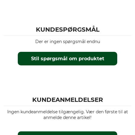
KUNDESPØRGSMÅL
Der er ingen spørgsmål endnu
Stil spørgsmål om produktet
KUNDEANMELDELSER
Ingen kundeanmeldelse tilgængelig. Vær den første til at
anmelde denne artikel!