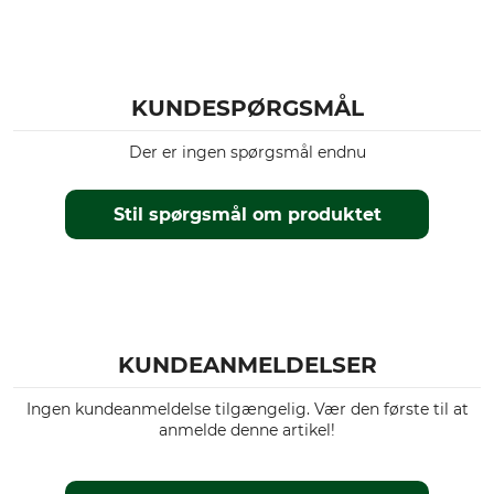
KUNDESPØRGSMÅL
Der er ingen spørgsmål endnu
Stil spørgsmål om produktet
KUNDEANMELDELSER
Ingen kundeanmeldelse tilgængelig. Vær den første til at
anmelde denne artikel!