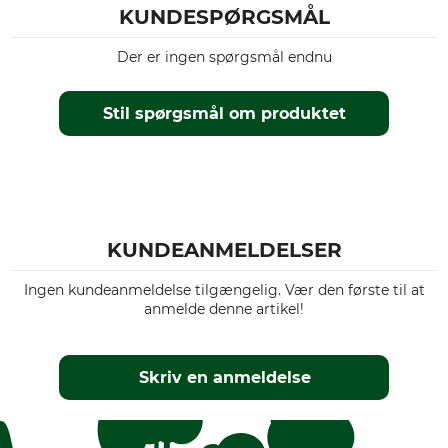
KUNDESPØRGSMÅL
Der er ingen spørgsmål endnu
Stil spørgsmål om produktet
KUNDEANMELDELSER
Ingen kundeanmeldelse tilgængelig. Vær den første til at
anmelde denne artikel!
Skriv en anmeldelse