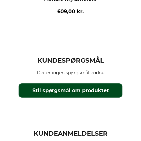
609,00 kr.
KUNDESPØRGSMÅL
Der er ingen spørgsmål endnu
Stil spørgsmål om produktet
KUNDEANMELDELSER