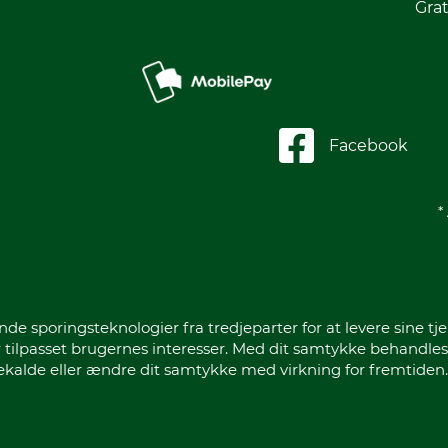
Grat
Facebook
*
sporingsteknologier fra tredjeparter for at levere sine tje
 tilpasset brugernes interesser. Med dit samtykke behandles
gekalde eller ændre dit samtykke med virkning for fremtiden.