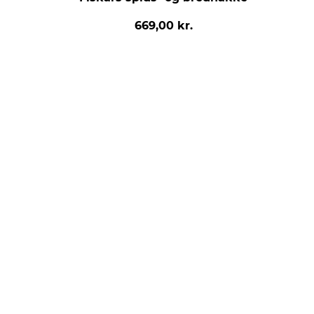
669,00 kr.