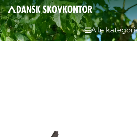
Alle kategori