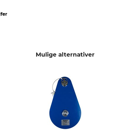
fer
Mulige alternativer