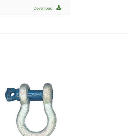
Download