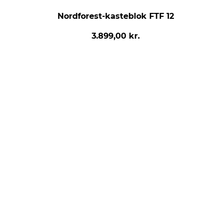
Nordforest-kasteblok FTF 12
3.899,00 kr.