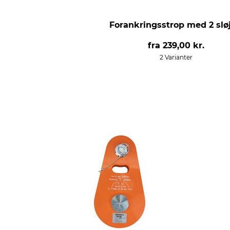
Forankringsstrop med 2 sløj
fra
239,00 kr.
2 Varianter