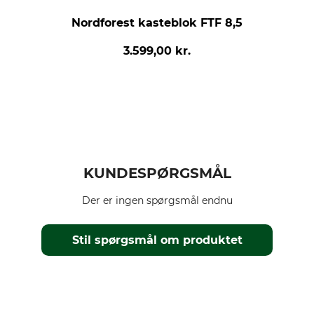
Nordforest kasteblok FTF 8,5
3.599,00 kr.
KUNDESPØRGSMÅL
Der er ingen spørgsmål endnu
Stil spørgsmål om produktet