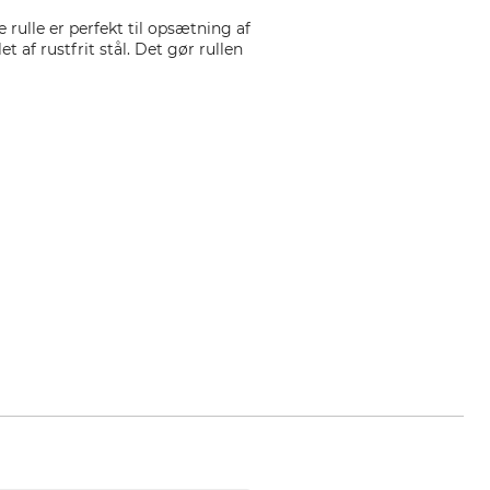
 rulle er perfekt til opsætning af
 af rustfrit stål. Det gør rullen