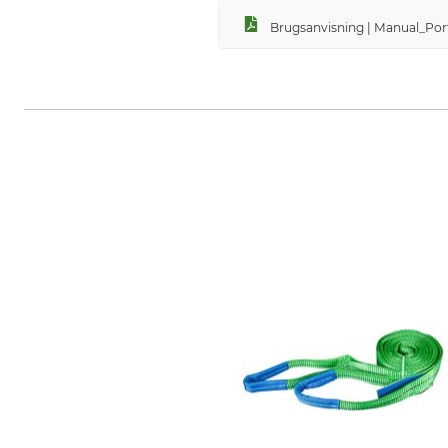
Brugsanvisning | Manual_Por