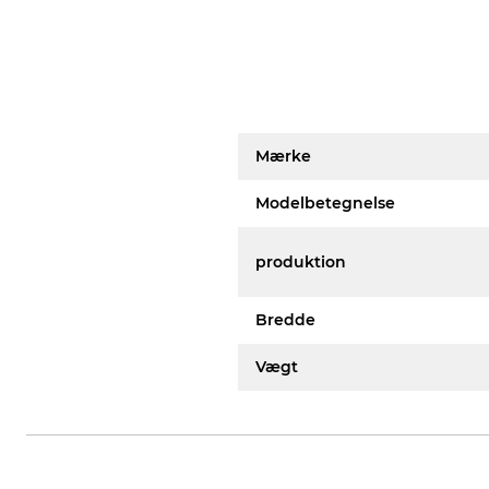
Mærke
Modelbetegnelse
produktion
Bredde
Vægt