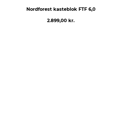
Nordforest kasteblok FTF 6,0
2.899,00 kr.