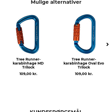
Mulige alternativer
Tree Runner-
Tree Runner-
karabinhage MD
karabinhage Oval Evo
Trilock
Trilock
109,00 kr.
109,00 kr.