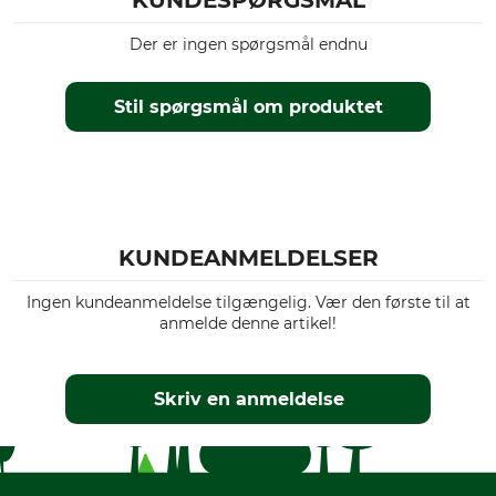
KUNDESPØRGSMÅL
Der er ingen spørgsmål endnu
Stil spørgsmål om produktet
KUNDEANMELDELSER
Ingen kundeanmeldelse tilgængelig. Vær den første til at
anmelde denne artikel!
Skriv en anmeldelse