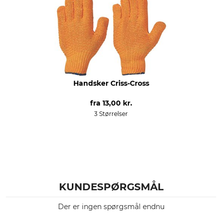
Handsker Criss-Cross
fra
13,00 kr.
3 Størrelser
KUNDESPØRGSMÅL
Der er ingen spørgsmål endnu