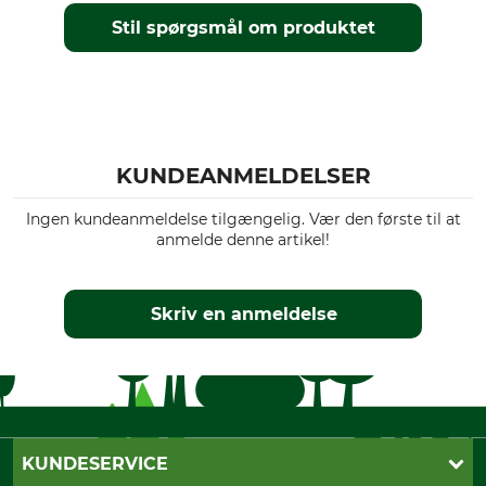
Stil spørgsmål om produktet
KUNDEANMELDELSER
Ingen kundeanmeldelse tilgængelig. Vær den første til at
anmelde denne artikel!
Skriv en anmeldelse
KUNDESERVICE