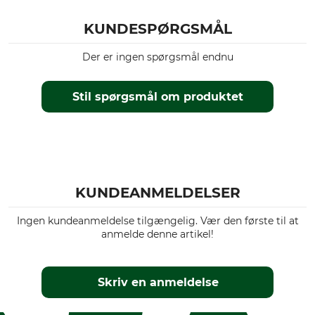
KUNDESPØRGSMÅL
Der er ingen spørgsmål endnu
Stil spørgsmål om produktet
KUNDEANMELDELSER
Ingen kundeanmeldelse tilgængelig. Vær den første til at
anmelde denne artikel!
Skriv en anmeldelse