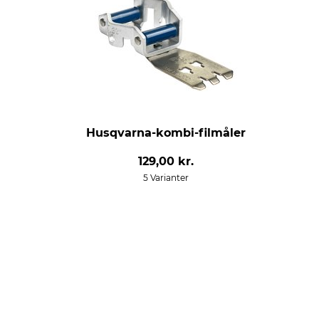
Husqvarna-kombi-filmåler
129,00 kr.
5 Varianter