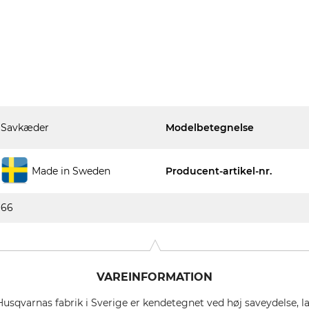
Savkæder
Modelbetegnelse
Made in Sweden
Producent-artikel-nr.
66
VAREINFORMATION
Husqvarnas fabrik i Sverige er kendetegnet ved høj saveydelse, 