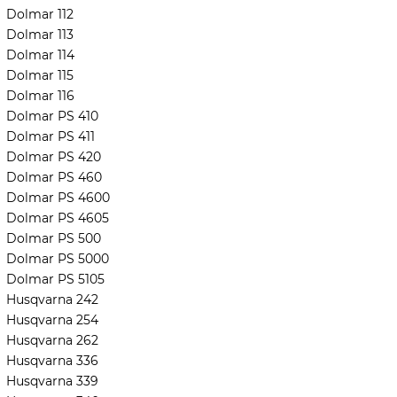
Dolmar 112
Dolmar 113
Dolmar 114
Dolmar 115
Dolmar 116
Dolmar PS 410
Dolmar PS 411
Dolmar PS 420
Dolmar PS 460
Dolmar PS 4600
Dolmar PS 4605
Dolmar PS 500
Dolmar PS 5000
Dolmar PS 5105
Husqvarna 242
Husqvarna 254
Husqvarna 262
Husqvarna 336
Husqvarna 339