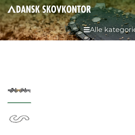
Alle kategori