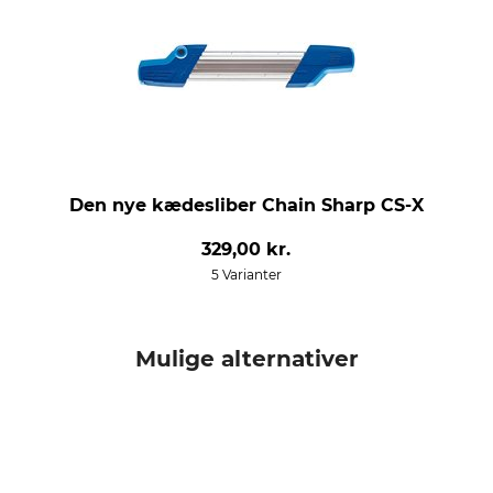
Den nye kædesliber Chain Sharp CS-X
329,00 kr.
5 Varianter
Mulige alternativer