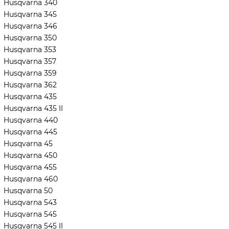
Husqvarna 340
Husqvarna 345
Husqvarna 346
Husqvarna 350
Husqvarna 353
Husqvarna 357
Husqvarna 359
Husqvarna 362
Husqvarna 435
Husqvarna 435 II
Husqvarna 440
Husqvarna 445
Husqvarna 45
Husqvarna 450
Husqvarna 455
Husqvarna 460
Husqvarna 50
Husqvarna 543
Husqvarna 545
Husqvarna 545 II