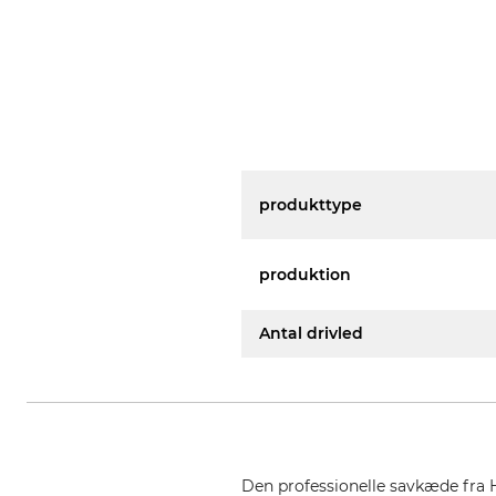
produkttype
produktion
Antal drivled
Den professionelle savkæde fra 