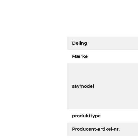
Deling
Mærke
savmodel
produkttype
Producent-artikel-nr.