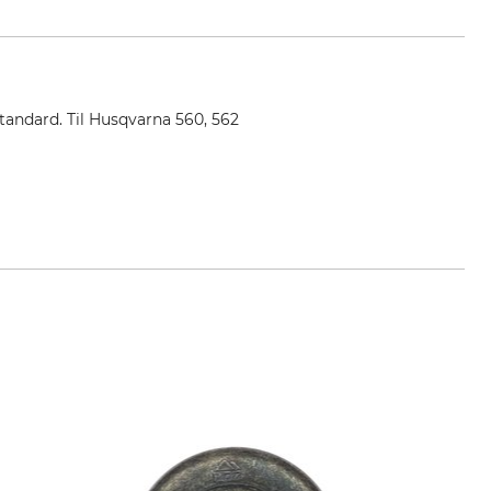
tandard. Til Husqvarna 560, 562