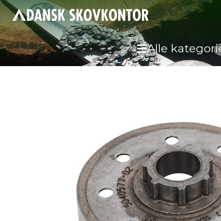
Alle kategori