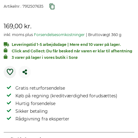
Artikelnr.:
7912507635
169,00 kr.
inkl. moms plus
Forsendelsesomkostninger
Bruttovægt 360 g
Leveringstid 1-5 arbejdsdage | Mere end 10 varer på lager.
Click and Collect: Du får besked når varen er klar til afhentning
3 varer på lager i vores butik i Sorø
Gratis returforsendelse
Køb på regning (kreditværdighed forudsættes)
Hurtig forsendelse
Sikker betaling
Rådgivning fra eksperter