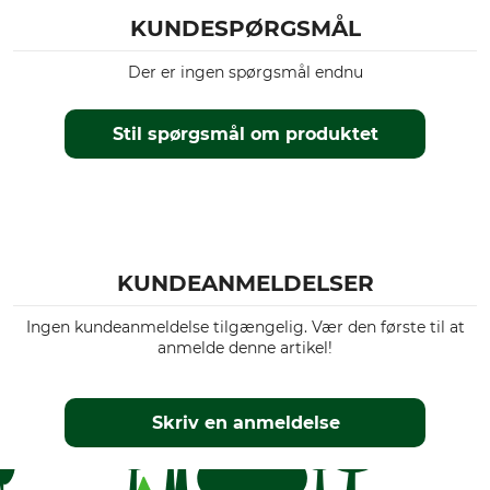
KUNDESPØRGSMÅL
Der er ingen spørgsmål endnu
Stil spørgsmål om produktet
KUNDEANMELDELSER
Ingen kundeanmeldelse tilgængelig. Vær den første til at
anmelde denne artikel!
Skriv en anmeldelse