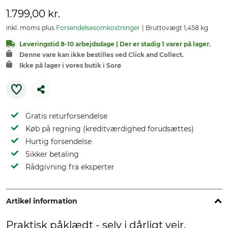
1.799,00 kr.
inkl. moms plus
Forsendelsesomkostninger
Bruttovægt 1,458 kg
Leveringstid 8-10 arbejdsdage | Der er stadig 1 varer på lager.
Denne vare kan ikke bestilles ved Click and Collect.
Ikke på lager i vores butik i Sorø
Gratis returforsendelse
Køb på regning (kreditværdighed forudsættes)
Hurtig forsendelse
Sikker betaling
Rådgivning fra eksperter
Artikel information
Praktisk påklædt - selv i dårligt vejr.