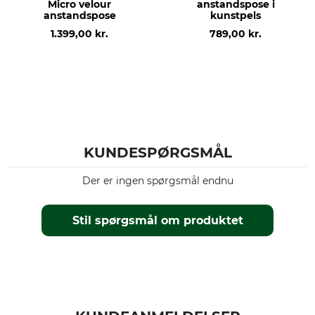
Micro velour
anstandspose i
anstandspose
kunstpels
1.399,00 kr.
789,00 kr.
KUNDESPØRGSMÅL
Der er ingen spørgsmål endnu
Stil spørgsmål om produktet