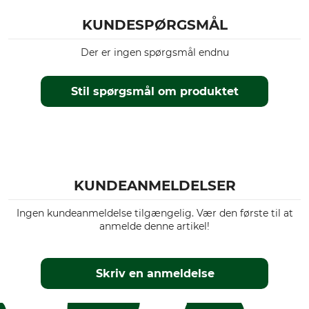
KUNDESPØRGSMÅL
Der er ingen spørgsmål endnu
Stil spørgsmål om produktet
KUNDEANMELDELSER
Ingen kundeanmeldelse tilgængelig. Vær den første til at
anmelde denne artikel!
Skriv en anmeldelse