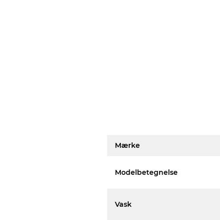
Mærke
Modelbetegnelse
Vask