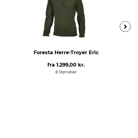
Foresta Herre-Troyer Eric
fra
1.299,00 kr.
8 Størrelser