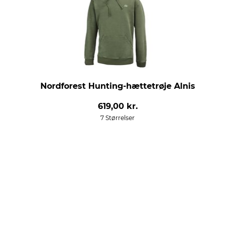
Nordforest Hunting-hættetrøje Alnis
619,00 kr.
7 Størrelser