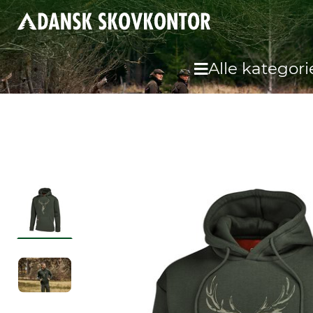
Alle kategori