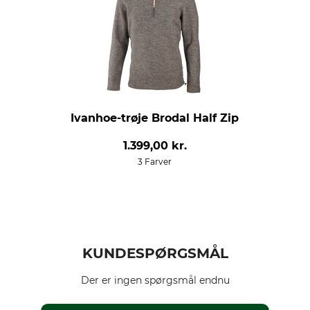
Ivanhoe-trøje Brodal Half Zip
1.399,00 kr.
3 Farver
KUNDESPØRGSMÅL
Der er ingen spørgsmål endnu