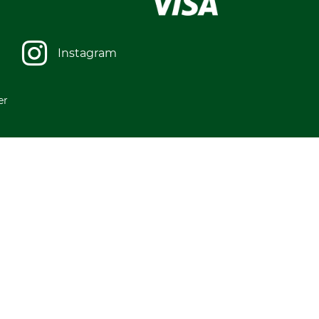
Instagram
er