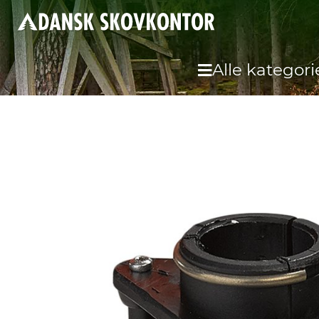
Alle kategori