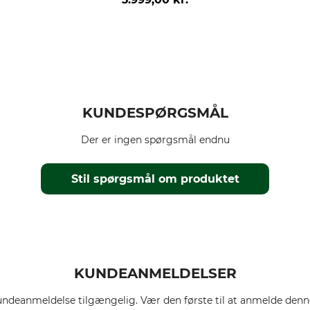
KUNDESPØRGSMÅL
Der er ingen spørgsmål endnu
Stil spørgsmål om produktet
KUNDEANMELDELSER
ndeanmeldelse tilgængelig. Vær den første til at anmelde denne