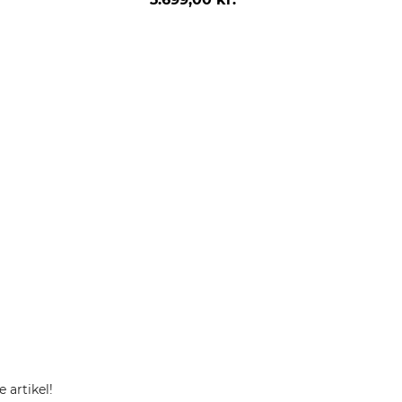
 artikel!