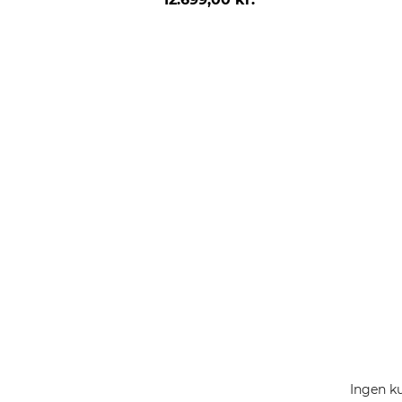
Ingen ku