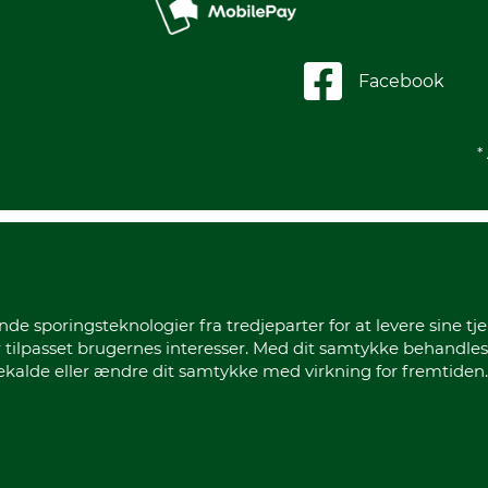
Facebook
*
sporingsteknologier fra tredjeparter for at levere sine tje
 tilpasset brugernes interesser. Med dit samtykke behandles
gekalde eller ændre dit samtykke med virkning for fremtiden.