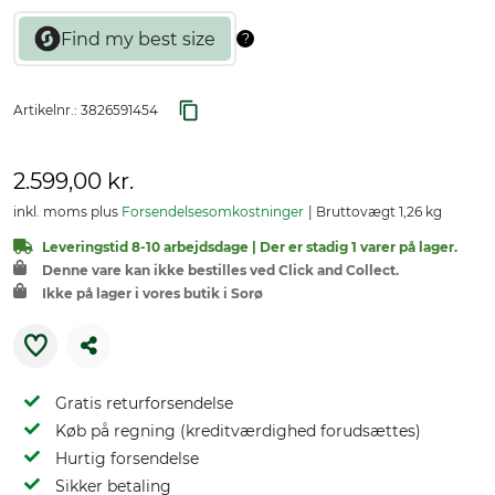
Artikelnr.:
3826591454
2.599,00 kr.
inkl. moms plus
Forsendelsesomkostninger
Bruttovægt 1,26 kg
Leveringstid 8-10 arbejdsdage | Der er stadig 1 varer på lager.
Denne vare kan ikke bestilles ved Click and Collect.
Ikke på lager i vores butik i Sorø
Gratis returforsendelse
Køb på regning (kreditværdighed forudsættes)
Hurtig forsendelse
Sikker betaling