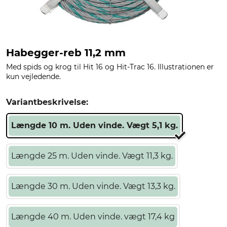
Habegger-reb 11,2 mm
Med spids og krog til Hit 16 og Hit-Trac 16. Illustrationen er
kun vejledende.
Variantbeskrivelse:
Længde 10 m. Uden vinde. Vægt 5,1 kg.
Længde 25 m. Uden vinde. Vægt 11,3 kg.
Længde 30 m. Uden vinde. Vægt 13,3 kg.
Længde 40 m. Uden vinde. vægt 17,4 kg