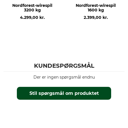
Nordforest-wirespil
Nordforest-wirespil
3200 kg
1600 kg
4.299,00 kr.
2.399,00 kr.
KUNDESPØRGSMÅL
Der er ingen spørgsmål endnu
Stil spørgsmål om produktet