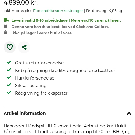
4.899,00 kr.
inkl. moms plus
Forsendelsesomkostninger
Bruttovægt 4,85 kg
Leveringstid 8-10 arbejdsdage | Mere end 10 varer på lager.
Denne vare kan ikke bestilles ved Click and Collect.
Ikke på lager i vores butik i Sorø
Gratis returforsendelse
Køb på regning (kreditværdighed forudsættes)
Hurtig forsendelse
Sikker betaling
Rådgivning fra eksperter
Artikel information
Habegger Håndspil HIT 6, enkelt dele. Robust og kraftfuldt
håndspil. Ideel til indtrækning af træer op til 20 cm BHD, og