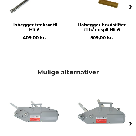
Habegger trækrør til
Habegger brudstifter
Hit 6
til håndspil Hit 6
409,00 kr.
509,00 kr.
Mulige alternativer