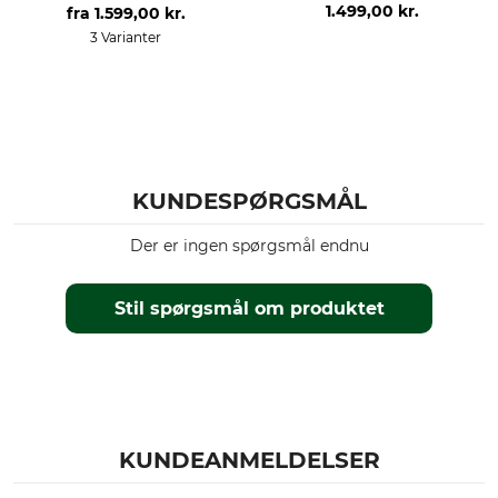
1.499,00 kr.
fra
1.599,00 kr.
3 Varianter
KUNDESPØRGSMÅL
Der er ingen spørgsmål endnu
Stil spørgsmål om produktet
KUNDEANMELDELSER