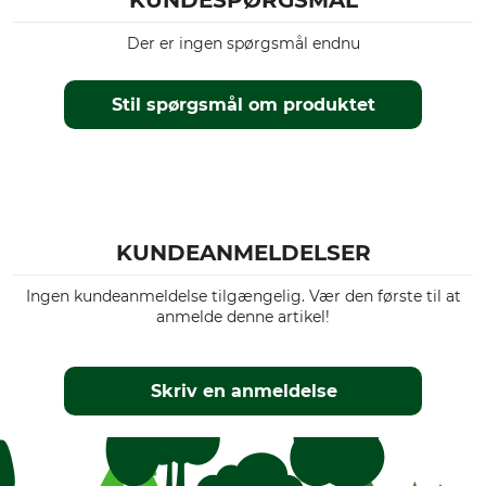
KUNDESPØRGSMÅL
Der er ingen spørgsmål endnu
Stil spørgsmål om produktet
KUNDEANMELDELSER
Ingen kundeanmeldelse tilgængelig. Vær den første til at
anmelde denne artikel!
Skriv en anmeldelse