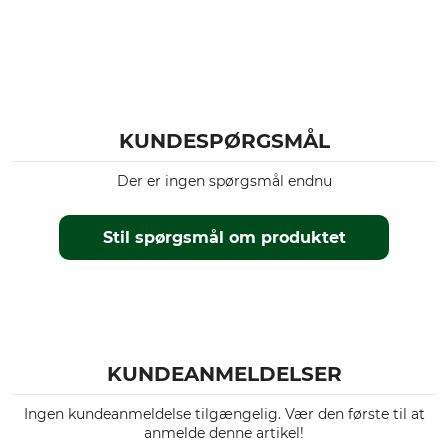
KUNDESPØRGSMÅL
Der er ingen spørgsmål endnu
Stil spørgsmål om produktet
KUNDEANMELDELSER
Ingen kundeanmeldelse tilgængelig. Vær den første til at
anmelde denne artikel!