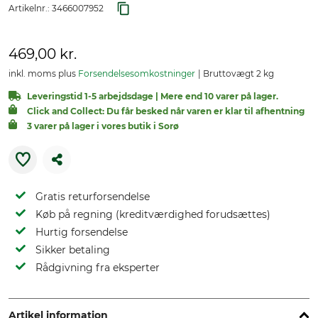
Artikelnr.:
3466007952
469,00 kr.
inkl. moms plus
Forsendelsesomkostninger
Bruttovægt 2 kg
Leveringstid 1-5 arbejdsdage | Mere end 10 varer på lager.
Click and Collect: Du får besked når varen er klar til afhentning
3 varer på lager i vores butik i Sorø
Gratis returforsendelse
Køb på regning (kreditværdighed forudsættes)
Hurtig forsendelse
Sikker betaling
Rådgivning fra eksperter
Artikel information