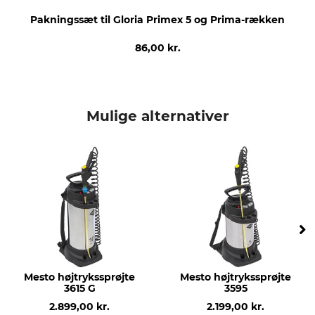
Pakningssæt til Gloria Primex 5 og Prima-rækken
86,00 kr.
Mulige alternativer
Mesto højtrykssprøjte
Mesto højtrykssprøjte
3615 G
3595
2.899,00 kr.
2.199,00 kr.