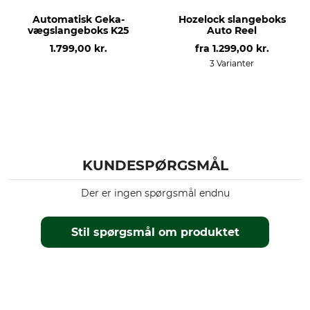
Automatisk Geka-
Hozelock slangeboks
vægslangeboks K25
Auto Reel
1.799,00 kr.
fra
1.299,00 kr.
3 Varianter
KUNDESPØRGSMÅL
Der er ingen spørgsmål endnu
Stil spørgsmål om produktet