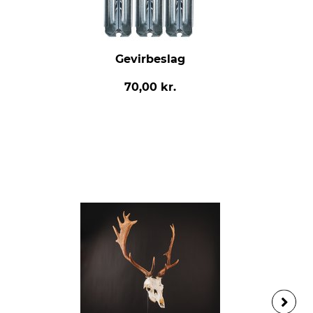
Gevirbeslag
70,00 kr.