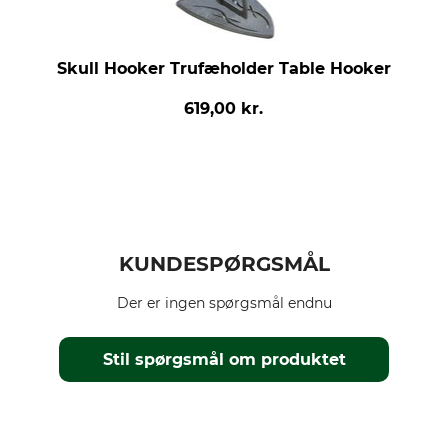
Skull Hooker Trufæholder Table Hooker
619,00 kr.
KUNDESPØRGSMÅL
Der er ingen spørgsmål endnu
Stil spørgsmål om produktet