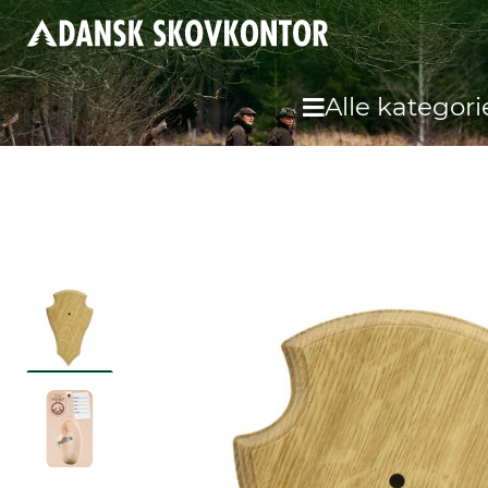
Alle kategori