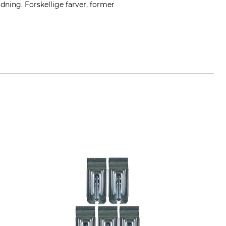
jdning. Forskellige farver, former