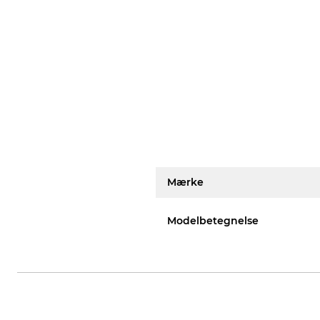
Mærke
Modelbetegnelse