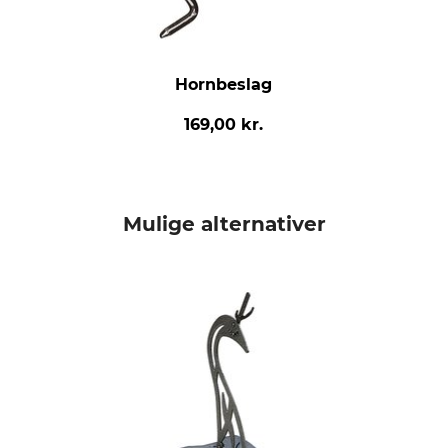
Hornbeslag
169,00 kr.
Mulige alternativer