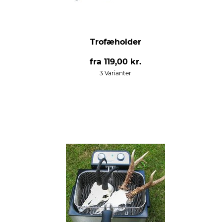
Trofæholder
fra
119,00 kr.
3 Varianter