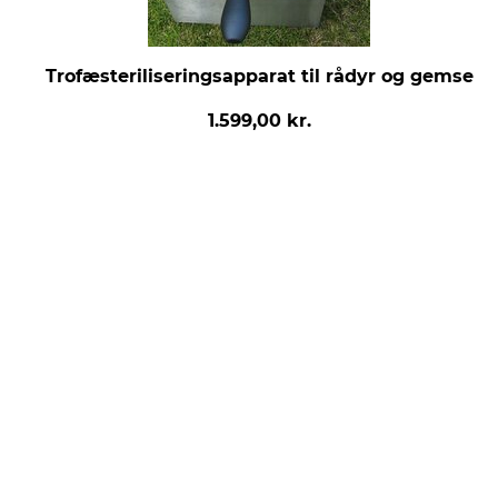
Trofæsteriliseringsapparat til rådyr og gemse
1.599,00 kr.