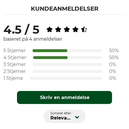
KUNDEANMELDELSER
4.5 / 5
baseret på 4 anmeldelser
5 Stjerner
50%
4 Stjerner
50%
3 Stjerner
0%
2 Stjerner
0%
1 Stjerne
0%
Skriv en anmeldelse
Sorteret efter:
Relevans