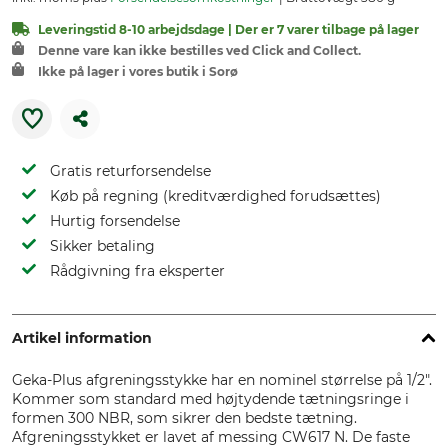
Leveringstid 8-10 arbejdsdage | Der er 7 varer tilbage på lager
Denne vare kan ikke bestilles ved Click and Collect.
Ikke på lager i vores butik i Sorø
Gratis returforsendelse
Køb på regning (kreditværdighed forudsættes)
Hurtig forsendelse
Sikker betaling
Rådgivning fra eksperter
Artikel information
Geka-Plus afgreningsstykke har en nominel størrelse på 1/2".
Kommer som standard med højtydende tætningsringe i
formen 300 NBR, som sikrer den bedste tætning.
Afgreningsstykket er lavet af messing CW617 N. De faste