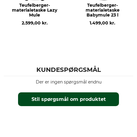
Teufelberger-
Teufelberger-
materialetaske Lazy
materialetaske
Mule
Babymule 23 l
2.599,00 kr.
1.499,00 kr.
KUNDESPØRGSMÅL
Der er ingen spørgsmål endnu
Stil spørgsmål om produktet