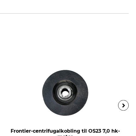
Frontier-centrifugalkobling til OS23 7,0 hk-