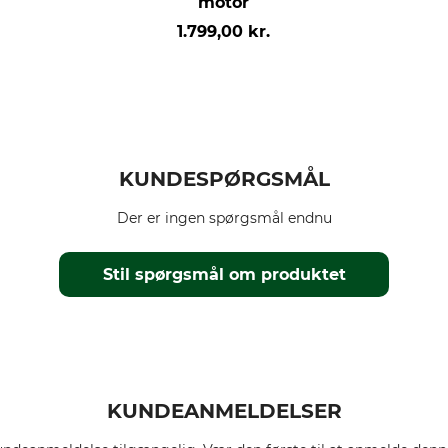
motor
1.799,00 kr.
KUNDESPØRGSMÅL
Der er ingen spørgsmål endnu
Stil spørgsmål om produktet
KUNDEANMELDELSER