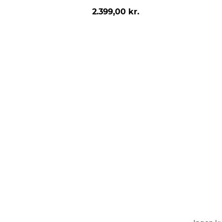
2.399,00 kr.