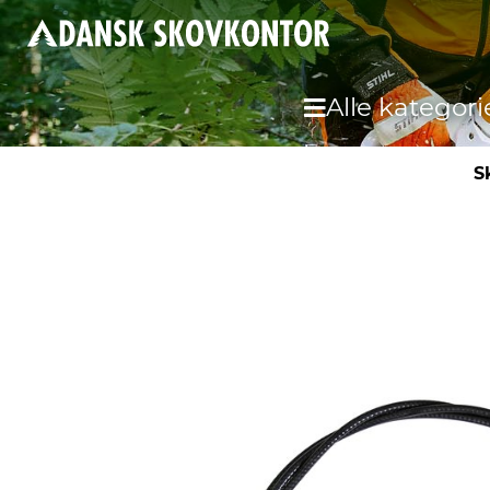
Alle kategori
S