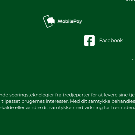
Facebook
*
sporingsteknologier fra tredjeparter for at levere sine tje
 tilpasset brugernes interesser. Med dit samtykke behandles
gekalde eller ændre dit samtykke med virkning for fremtiden.