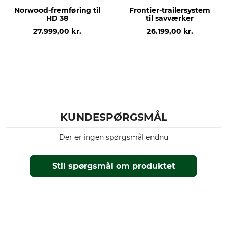
Norwood-fremføring til
Frontier-trailersystem
HD 38
til savværker
27.999,00 kr.
26.199,00 kr.
KUNDESPØRGSMÅL
Der er ingen spørgsmål endnu
Stil spørgsmål om produktet