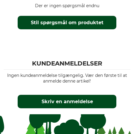
Der er ingen spørgsmål endnu
Stil spørgsmål om produktet
KUNDEANMELDELSER
Ingen kundeanmeldelse tilgængelig. Vær den første til at
anmelde denne artikel!
Skriv en anmeldelse