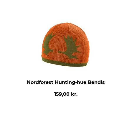
Nordforest Hunting-hue Bendis
159,00 kr.