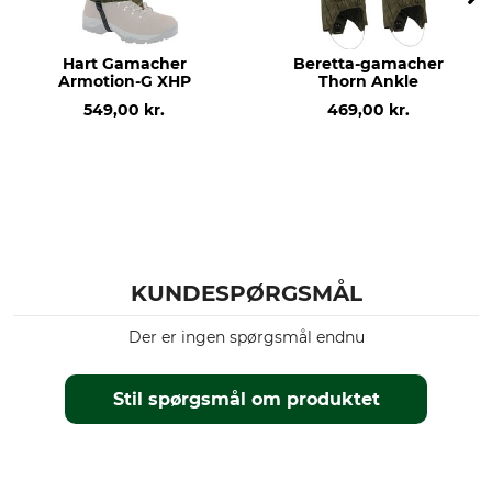
Hart Gamacher
Beretta-gamacher
Armotion-G XHP
Thorn Ankle
549,00 kr.
469,00 kr.
KUNDESPØRGSMÅL
Der er ingen spørgsmål endnu
Stil spørgsmål om produktet