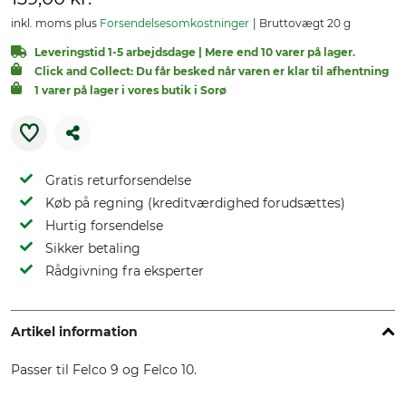
inkl. moms plus
Forsendelsesomkostninger
Bruttovægt 20 g
Leveringstid 1-5 arbejdsdage | Mere end 10 varer på lager.
Click and Collect: Du får besked når varen er klar til afhentning
1 varer på lager i vores butik i Sorø
Gratis returforsendelse
Køb på regning (kreditværdighed forudsættes)
Hurtig forsendelse
Sikker betaling
Rådgivning fra eksperter
Artikel information
Passer til Felco 9 og Felco 10.