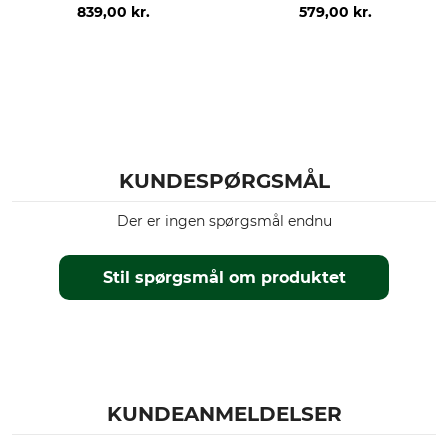
839,00 kr.
579,00 kr.
KUNDESPØRGSMÅL
Der er ingen spørgsmål endnu
Stil spørgsmål om produktet
KUNDEANMELDELSER