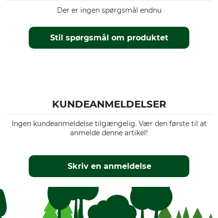
Der er ingen spørgsmål endnu
Stil spørgsmål om produktet
KUNDEANMELDELSER
Ingen kundeanmeldelse tilgængelig. Vær den første til at
anmelde denne artikel!
Skriv en anmeldelse