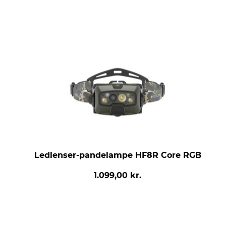
Ledlenser-pandelampe HF8R Core RGB
1.099,00 kr.