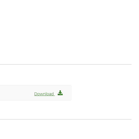
Download