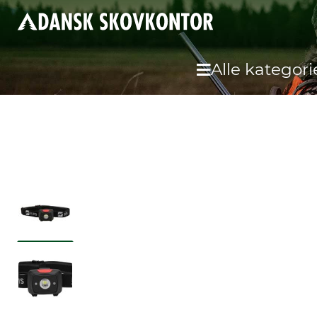
Alle kategori