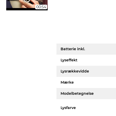
00:54
Batterie inkl.
Lyseffekt
Lysrækkevidde
Mærke
Modelbetegnelse
Lysfarve