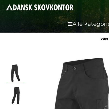
Alle kategori
vær