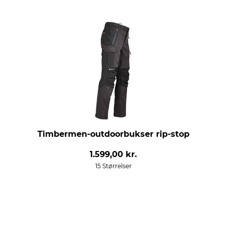
Timbermen-outdoorbukser rip-stop
1.599,00 kr.
15 Størrelser