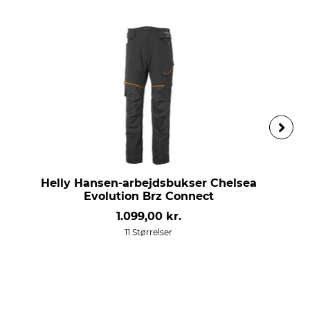
Helly Hansen-arbejdsbukser Chelsea
Evolution Brz Connect
1.099,00 kr.
11 Størrelser