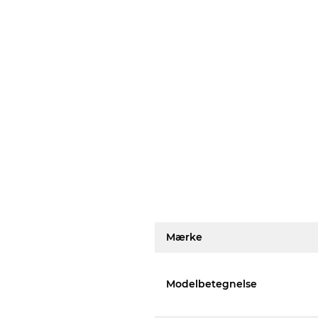
Mærke
Modelbetegnelse