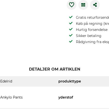
Gratis returforsend
Køb på regning (kr
Hurtig forsendelse
Sikker betaling
Rådgivning fra eks
DETALJER OM ARTIKLEN
Edelrid
produkttype
Ankylo Pants
yderstof