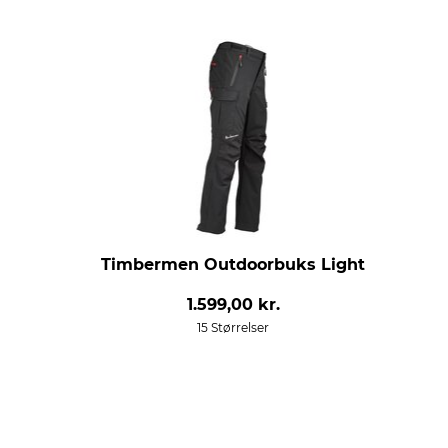
Timbermen Outdoorbuks Light
1.599,00 kr.
15 Størrelser