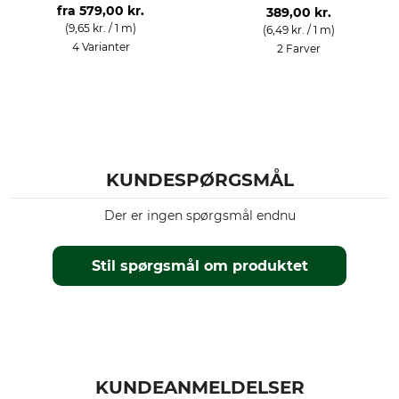
fra
579,00 kr.
389,00 kr.
(9,65 kr. / 1 m)
(6,49 kr. / 1 m)
4 Varianter
2 Farver
KUNDESPØRGSMÅL
Der er ingen spørgsmål endnu
Stil spørgsmål om produktet
KUNDEANMELDELSER